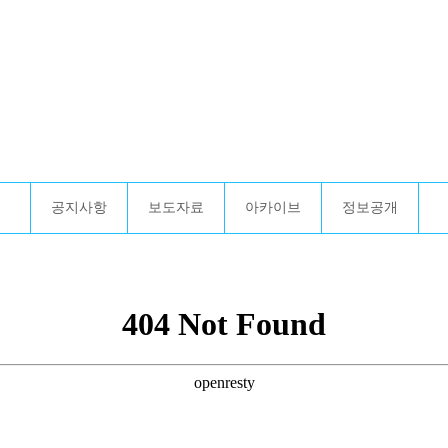
공지사항
보도자료
아카이브
정보공개