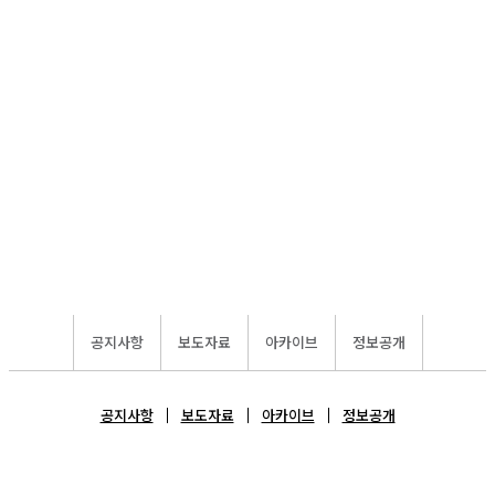
공지사항
보도자료
아카이브
정보공개
공지사항
보도자료
아카이브
정보공개