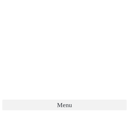
Menu
열린광장