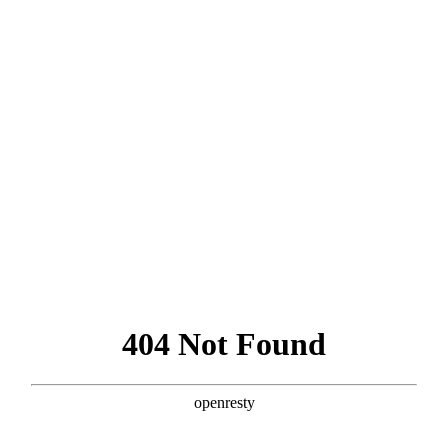
공지사항
공지사항