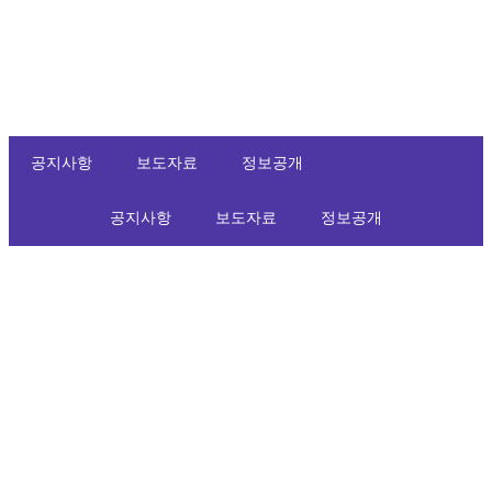
공지사항
보도자료
정보공개
공지사항
보도자료
정보공개