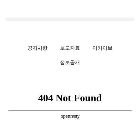
공지사항
보도자료
아카이브
정보공개