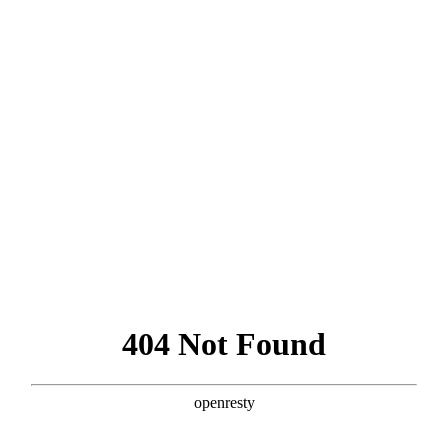
공지사항
공지사항