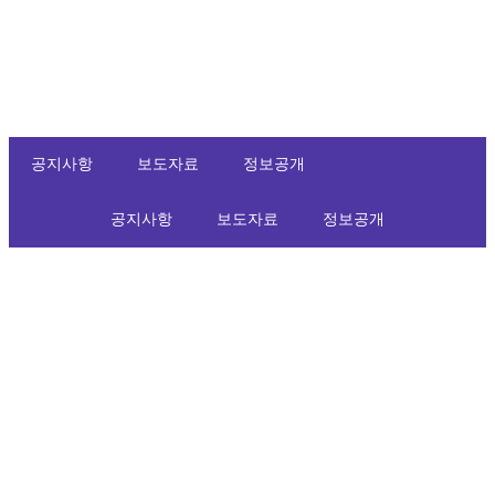
공지사항
보도자료
정보공개
공지사항
보도자료
정보공개