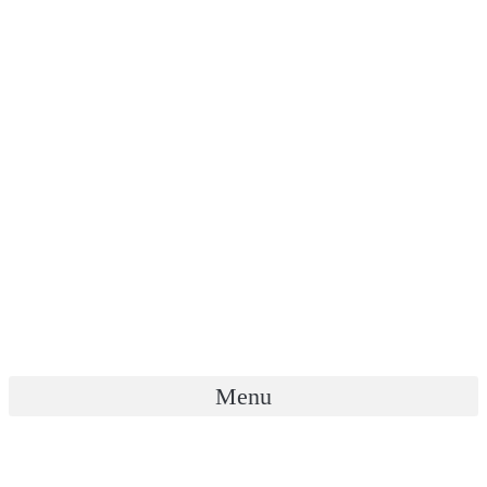
Menu
열린광장