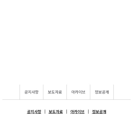
공지사항
보도자료
아카이브
정보공개
공지사항
보도자료
아카이브
정보공개