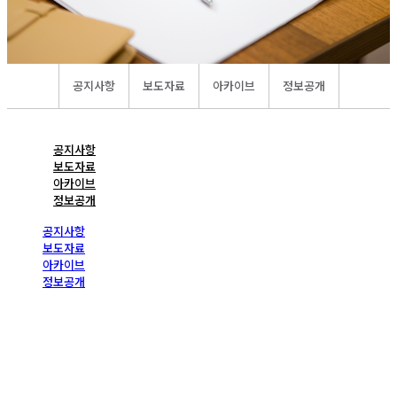
공지사항
보도자료
아카이브
정보공개
공지사항
보도자료
아카이브
정보공개
공지사항
보도자료
아카이브
정보공개
공지사항