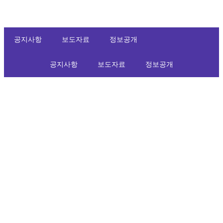
공지사항
보도자료
정보공개
공지사항
보도자료
정보공개