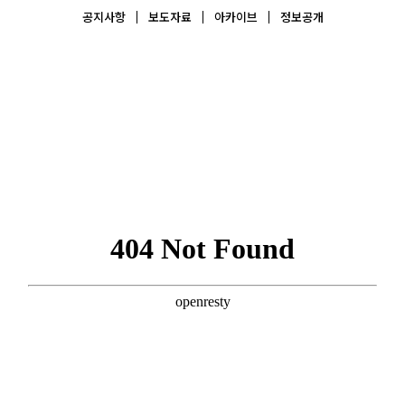
공지사항
보도자료
아카이브
정보공개