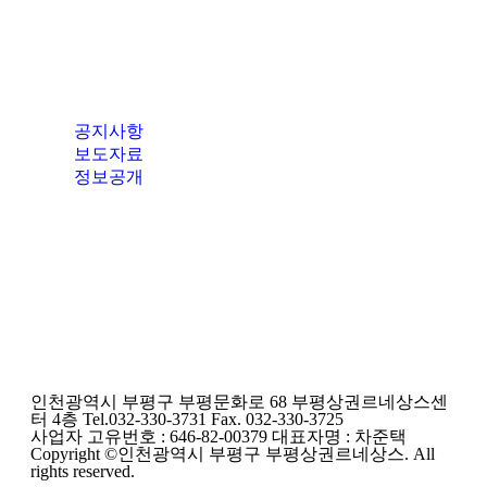
공지사항
보도자료
정보공개
인천광역시 부평구 부평문화로 68 부평상권르네상스센
터 4층 Tel.032-330-3731 Fax. 032-330-3725
사업자 고유번호 : 646-82-00379 대표자명 : 차준택
Copyright ©인천광역시 부평구 부평상권르네상스. All
rights reserved.