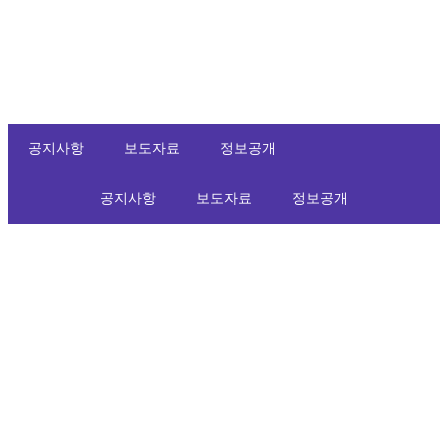
공지사항
보도자료
정보공개
공지사항
보도자료
정보공개