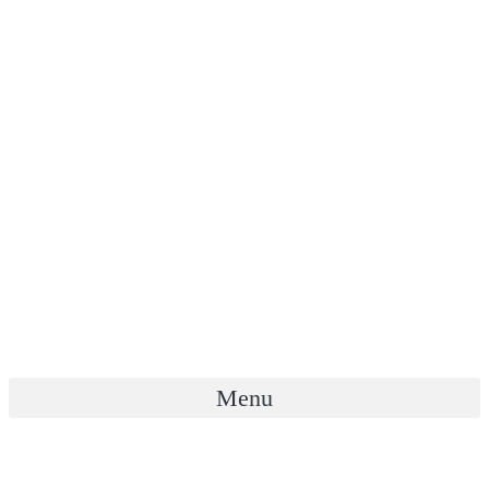
Menu
열린광장