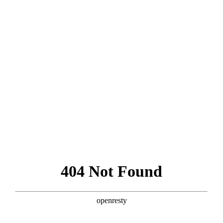
공지사항
공지사항