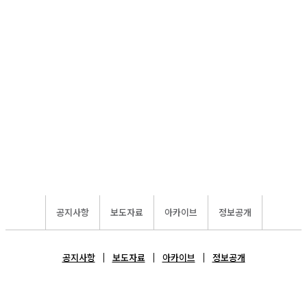
공지사항
보도자료
아카이브
정보공개
공지사항
보도자료
아카이브
정보공개