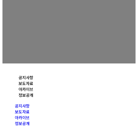
공지사항
보도자료
아카이브
정보공개
공지사항
보도자료
아카이브
정보공개