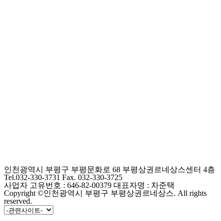
인천광역시 부평구 부평문화로 68 부평상권르네상스센터 4층
Tel.032-330-3731 Fax. 032-330-3725
사업자 고유번호 : 646-82-00379 대표자명 : 차준택
Copyright ©인천광역시 부평구 부평상권르네상스. All rights
reserved.