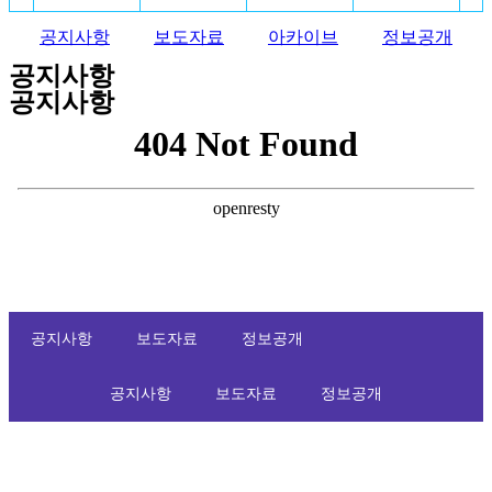
공지사항
보도자료
아카이브
정보공개
공지사항
공지사항
공지사항
보도자료
정보공개
공지사항
보도자료
정보공개