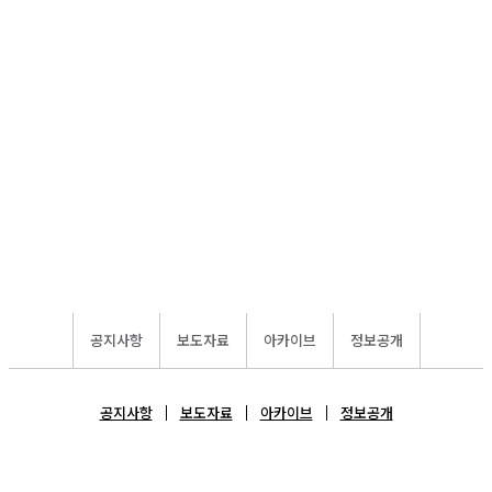
공지사항
보도자료
아카이브
정보공개
공지사항
보도자료
아카이브
정보공개