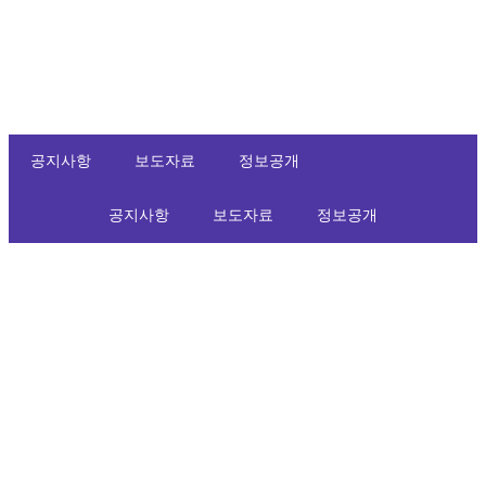
공지사항
보도자료
정보공개
공지사항
보도자료
정보공개