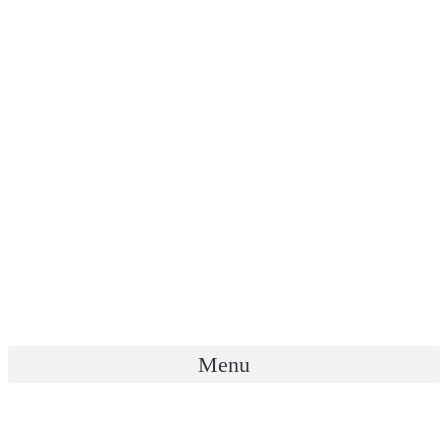
Menu
열린광장