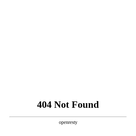
공지사항
공지사항