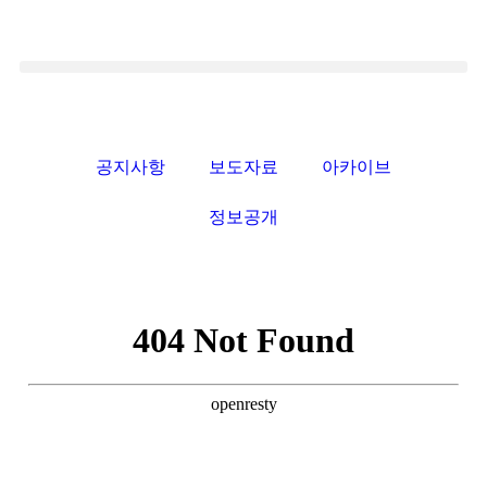
공지사항
보도자료
아카이브
정보공개