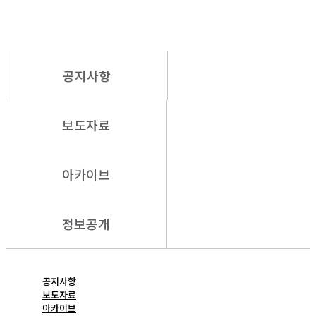
공지사항
보도자료
아카이브
정보공개
공지사항
보도자료
아카이브