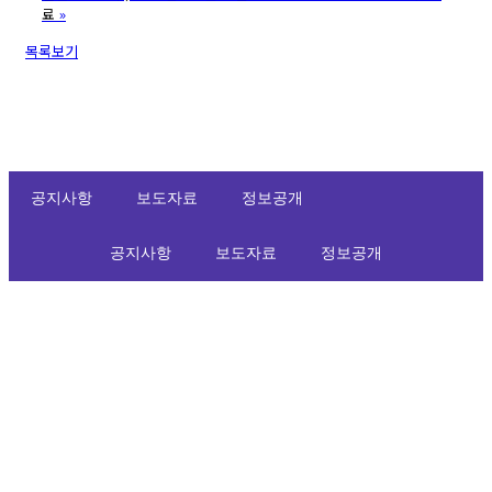
료
»
목록보기
공지사항
보도자료
정보공개
공지사항
보도자료
정보공개