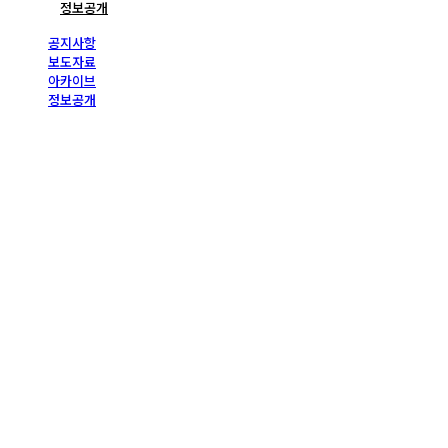
정보공개
공지사항
보도자료
아카이브
정보공개
보도자료
보도자료