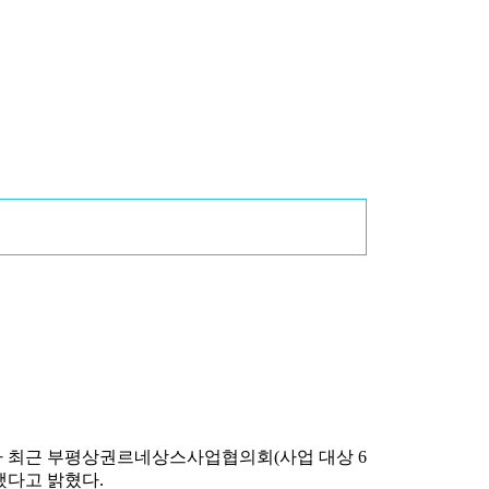
 최근 부평상권르네상스사업협의회(사업 대상 6
했다고 밝혔다.