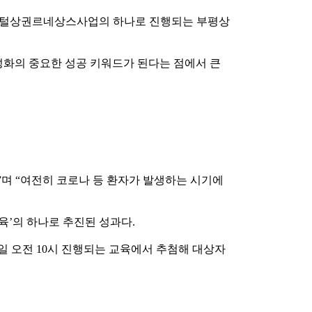
 디지털상권르네상스사업의 하나로 진행되는 부평상
화의 중요한 성공 키워드가 된다는 점에서 큰
며 “여전히 코로나 등 환자가 발생하는 시기에
’의 하나로 추진된 성과다.
2일 오전 10시 진행되는 교육에서 추첨해 대상자