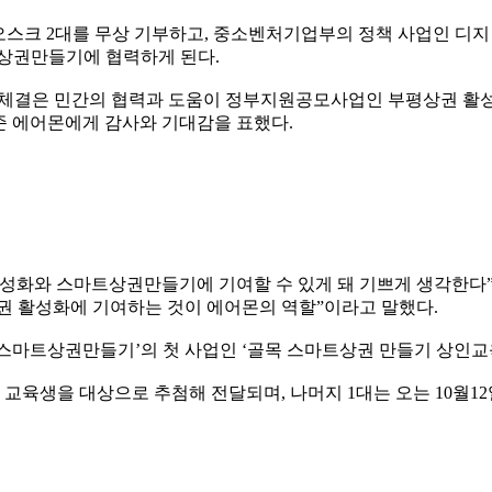
 키오스크 2대를 무상 기부하고, 중소벤처기업부의 정책 사업인
상권만들기에 협력하게 된다.
체결은 민간의 협력과 도움이 정부지원공모사업인 부평상권 활성
준 에어몬에게 감사와 기대감을 표했다.
활성화와 스마트상권만들기에 기여할 수 있게 돼 기쁘게 생각한다”
권 활성화에 기여하는 것이 에어몬의 역할”이라고 말했다.
스마트상권만들기’의 첫 사업인 ‘골목 스마트상권 만들기 상인교육
 교육생을 대상으로 추첨해 전달되며, 나머지 1대는 오는 10월1