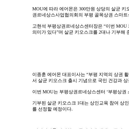
MOU에 따라 에어몬은 300만원 상당의 살균
권르네상스사업협의회의 부평 골목상권 스마트
고현석 부평상권르네상스센터장은 “이번 MOU 
의미가 있다”며 살균 키오스크를 2대나 기부해 
이종훈 에어몬 대표이사는 “부평 지역의 상권 
서 살균 키오스크 출시 기념으로 국민 건강과 상
이번 MOU는 부평상권르네상스센터 ‘부평상권 
기부된 살균 키오스크 1대는 상인교육 참여 상인
를 선정할 예정이다.