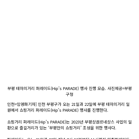
부평 테마의거리 퍼레이드(Hip’s PARADE) 행사 진행 모습. 사진제공=부평
구청
인천=임영화기자] 인천 부평구가 오는 21일과 22일에 부평 테마의거리 일
원에서 쇼핑거리 퍼레이드(Hip’s PARADE) 행사를 진행한다.
쇼핑거리 퍼레이드(Hip’s PARADE)는 2023년 부평상권르네상스 사업의 일
환으로 즐길거리가 있는 ‘부평만의 쇼핑거리’ 조성을 위한 행사다.