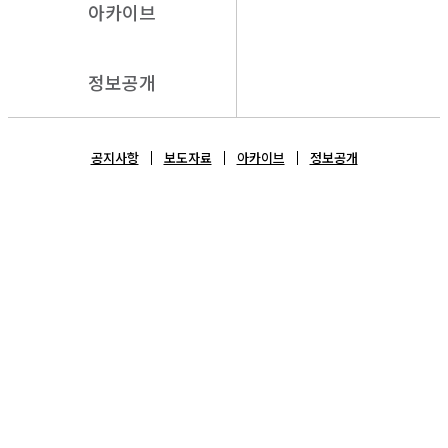
아카이브
정보공개
공지사항
보도자료
아카이브
정보공개
보도자료