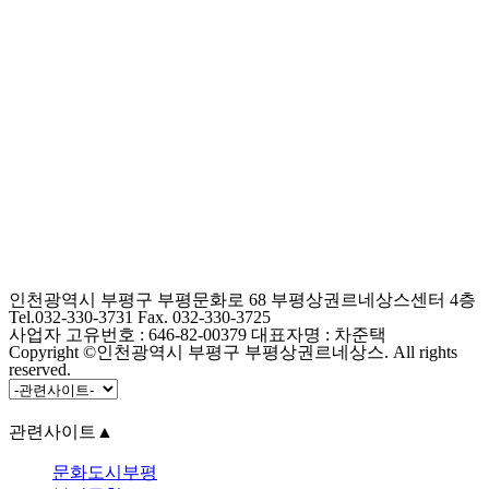
인천광역시 부평구 부평문화로 68 부평상권르네상스센터 4층
Tel.032-330-3731 Fax. 032-330-3725
사업자 고유번호 : 646-82-00379 대표자명 : 차준택
Copyright ©인천광역시 부평구 부평상권르네상스. All rights
reserved.
관련사이트
▲
문화도시부평