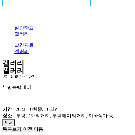
발간자료
갤러리
발간자료
갤러리
갤러리
갤러리
2023-08-10 17:23
부평블랙데이
기간
: 2023. 10월중, 10일간
장소 :
부평문화의거리, 부평테마의거리, 지하상가 등
인쇄
목록보기
이전
다음