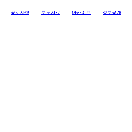
공지사항
보도자료
아카이브
정보공개