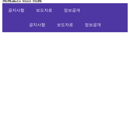
공지사항
보도자료
정보공개
공지사항
보도자료
정보공개