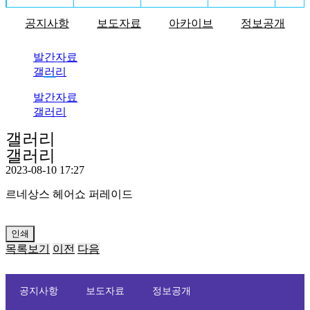
공지사항
보도자료
아카이브
정보공개
발간자료
갤러리
발간자료
갤러리
갤러리
갤러리
2023-08-10 17:27
르네상스 헤어쇼 퍼레이드
인쇄
목록보기
이전
다음
공지사항
보도자료
정보공개