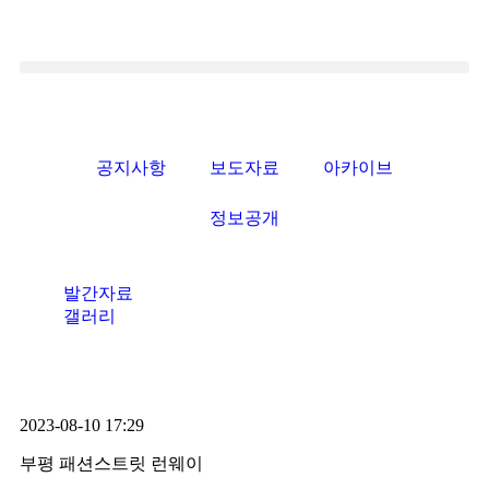
공지사항
보도자료
아카이브
정보공개
발간자료
갤러리
2023-08-10 17:29
부평 패션스트릿 런웨이