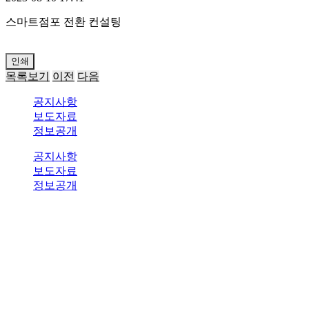
스마트점포 전환 컨설팅
인쇄
목록보기
이전
다음
공지사항
보도자료
정보공개
공지사항
보도자료
정보공개