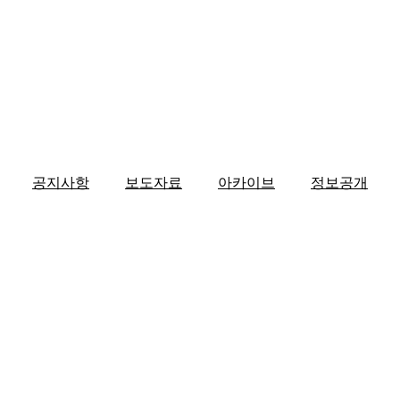
공지사항
보도자료
아카이브
정보공개