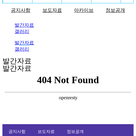
공지사항
보도자료
아카이브
정보공개
발간자료
갤러리
발간자료
갤러리
발간자료
발간자료
공지사항
보도자료
정보공개