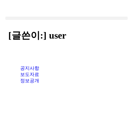
[글쓴이:]
user
공지사항
보도자료
정보공개