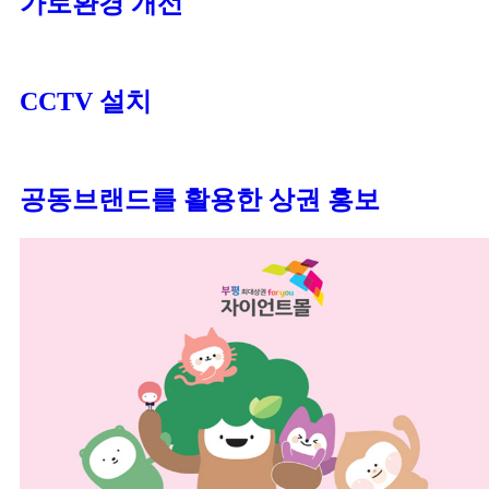
가로환경 개선
CCTV 설치
공동브랜드를 활용한 상권 홍보