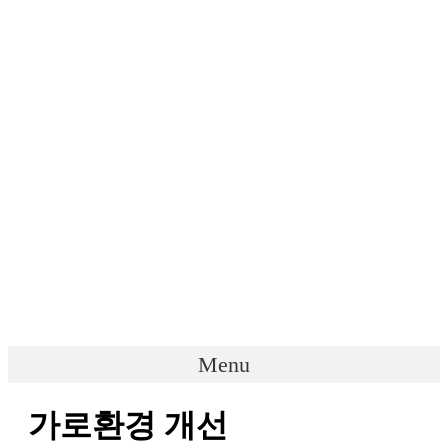
Menu
가로환경 개선