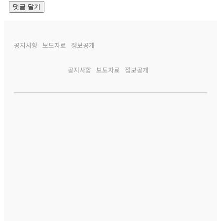
공지사항
보도자료
정보공개
공지사항
보도자료
정보공개