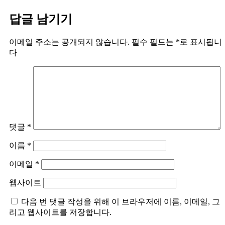
답글 남기기
이메일 주소는 공개되지 않습니다.
필수 필드는
*
로 표시됩니
다
댓글
*
이름
*
이메일
*
웹사이트
다음 번 댓글 작성을 위해 이 브라우저에 이름, 이메일, 그
리고 웹사이트를 저장합니다.