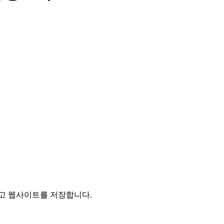
리고 웹사이트를 저장합니다.