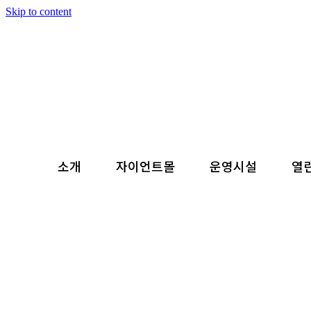
Skip to content
소개
자이언트몰
운영시설
열