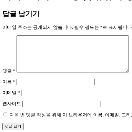
답글 남기기
이메일 주소는 공개되지 않습니다.
필수 필드는
*
로 표시됩니다
댓글
*
이름
*
이메일
*
웹사이트
다음 번 댓글 작성을 위해 이 브라우저에 이름, 이메일, 그